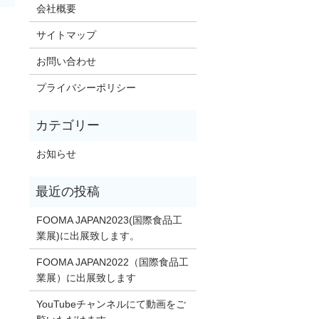
会社概要
サイトマップ
お問い合わせ
プライバシーポリシー
お知らせ
FOOMA JAPAN2023(国際食品工
業展)に出展致します。
FOOMA JAPAN2022（国際食品工
業展）に出展致します
YouTubeチャンネルにて動画をご