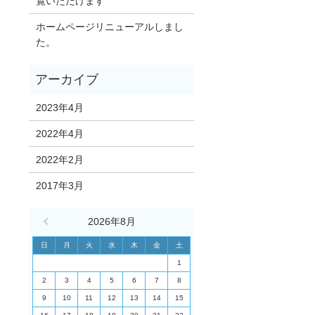
覧いただけます
ホームページリニューアルしまし
た。
2023年4月
2022年4月
2022年2月
2017年3月
« 4月
2026年8月
日
月
火
水
木
金
土
1
2
3
4
5
6
7
8
9
10
11
12
13
14
15