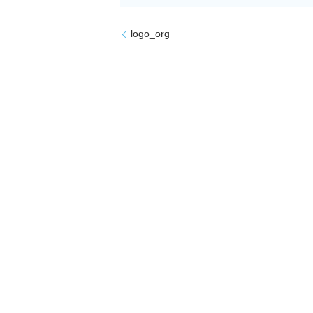
logo_org