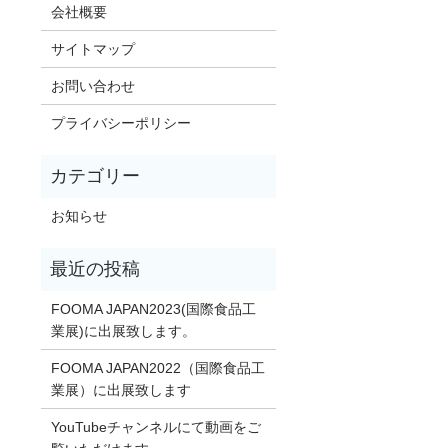
会社概要
サイトマップ
お問い合わせ
プライバシーポリシー
お知らせ
FOOMA JAPAN2023(国際食品工
業展)に出展致します。
FOOMA JAPAN2022（国際食品工
業展）に出展致します
YouTubeチャンネルにて動画をご