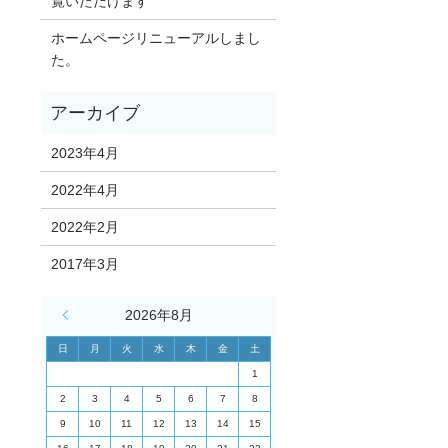
覧いただけます
ホームページリニューアルしまし
た。
2023年4月
2022年4月
2022年2月
2017年3月
« 4月
2026年8月
日
月
火
水
木
金
土
1
2
3
4
5
6
7
8
9
10
11
12
13
14
15