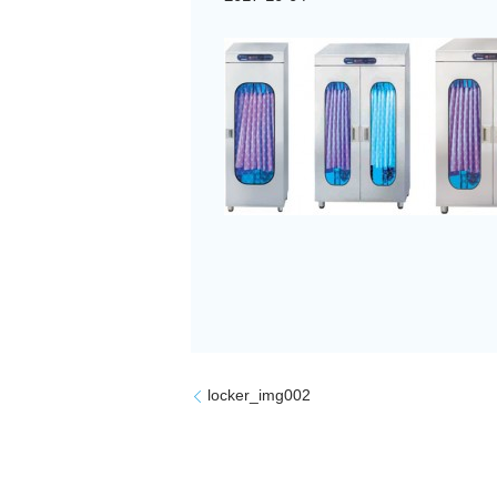
locker_img002