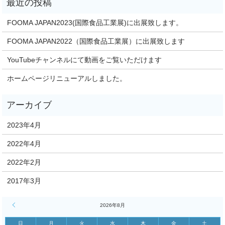
FOOMA JAPAN2023(国際食品工業展)に出展致します。
FOOMA JAPAN2022（国際食品工業展）に出展致します
YouTubeチャンネルにて動画をご覧いただけます
ホームページリニューアルしました。
2023年4月
2022年4月
2022年2月
2017年3月
« 4月
2026年8月
日
月
火
水
木
金
土