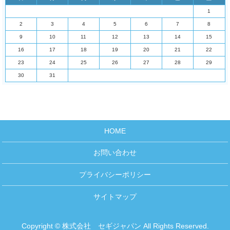
1
2
3
4
5
6
7
8
9
10
11
12
13
14
15
16
17
18
19
20
21
22
23
24
25
26
27
28
29
30
31
HOME
お問い合わせ
プライバシーポリシー
サイトマップ
Copyright © 株式会社 セギジャパン All Rights Reserved.