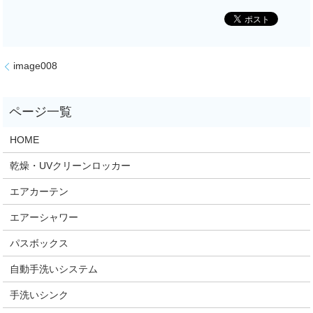
image008
HOME
乾燥・UVクリーンロッカー
エアカーテン
エアーシャワー
パスボックス
自動手洗いシステム
手洗いシンク