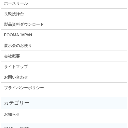
ホースリール
長靴洗浄台
製品資料ダウンロード
FOOMA JAPAN
展示会のお便り
会社概要
サイトマップ
お問い合わせ
プライバシーポリシー
お知らせ