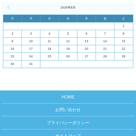
« 4月
2026年8月
日
月
火
水
木
金
土
1
2
3
4
5
6
7
8
9
10
11
12
13
14
15
16
17
18
19
20
21
22
23
24
25
26
27
28
29
30
31
HOME
お問い合わせ
プライバシーポリシー
サイトマップ