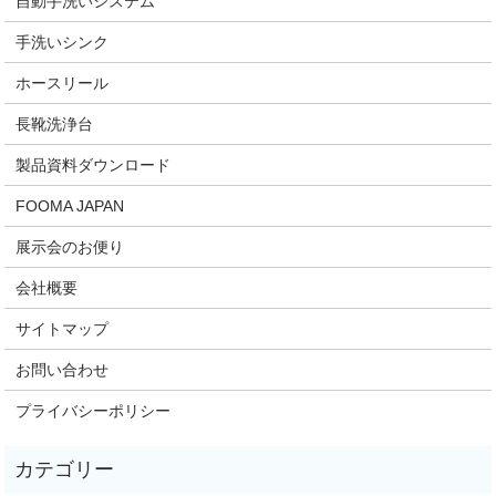
自動手洗いシステム
手洗いシンク
ホースリール
長靴洗浄台
製品資料ダウンロード
FOOMA JAPAN
展示会のお便り
会社概要
サイトマップ
お問い合わせ
プライバシーポリシー