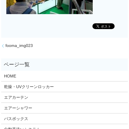
fooma_img023
HOME
乾燥・UVクリーンロッカー
エアカーテン
エアーシャワー
パスボックス