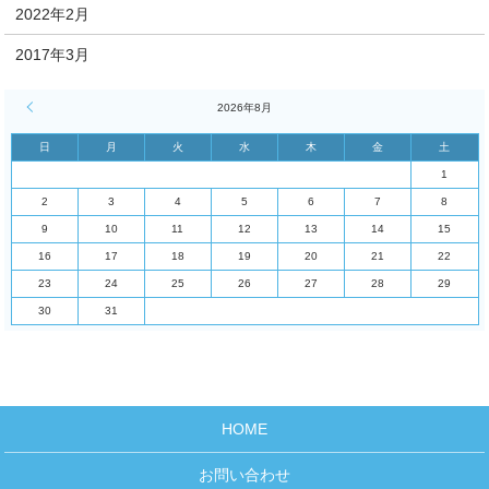
2022年2月
2017年3月
« 4月
2026年8月
日
月
火
水
木
金
土
1
2
3
4
5
6
7
8
9
10
11
12
13
14
15
16
17
18
19
20
21
22
23
24
25
26
27
28
29
30
31
HOME
お問い合わせ