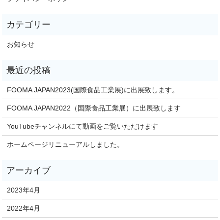
お知らせ
FOOMA JAPAN2023(国際食品工業展)に出展致します。
FOOMA JAPAN2022（国際食品工業展）に出展致します
YouTubeチャンネルにて動画をご覧いただけます
ホームページリニューアルしました。
2023年4月
2022年4月