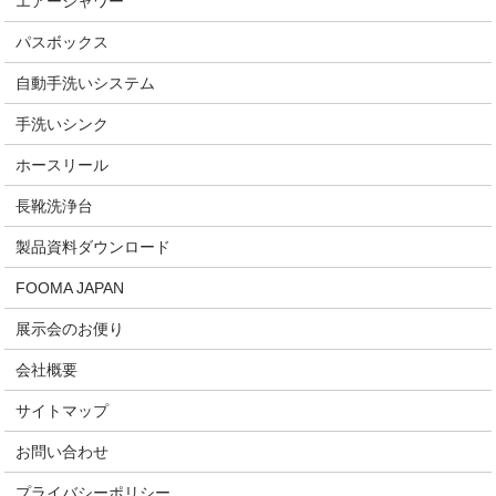
エアーシャワー
パスボックス
自動手洗いシステム
手洗いシンク
ホースリール
長靴洗浄台
製品資料ダウンロード
FOOMA JAPAN
展示会のお便り
会社概要
サイトマップ
お問い合わせ
プライバシーポリシー