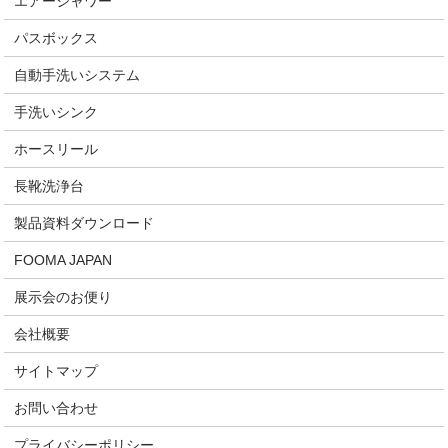
エアーシャワー
パスボックス
自動手洗いシステム
手洗いシンク
ホースリール
長靴洗浄台
製品資料ダウンロード
FOOMA JAPAN
展示会のお便り
会社概要
サイトマップ
お問い合わせ
プライバシーポリシー