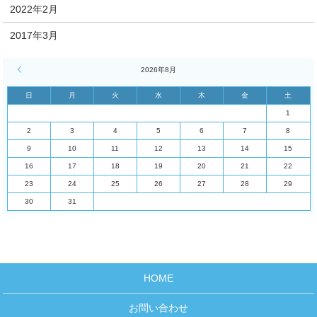
2022年2月
2017年3月
« 4月
2026年8月
日
月
火
水
木
金
土
1
2
3
4
5
6
7
8
9
10
11
12
13
14
15
16
17
18
19
20
21
22
23
24
25
26
27
28
29
30
31
HOME
お問い合わせ