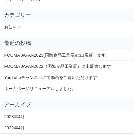
お知らせ
FOOMA JAPAN2023(国際食品工業展)に出展致します。
FOOMA JAPAN2022（国際食品工業展）に出展致します
YouTubeチャンネルにて動画をご覧いただけます
ホームページリニューアルしました。
2023年4月
2022年4月