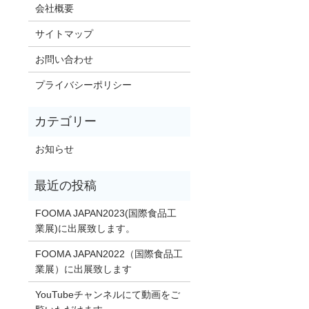
会社概要
サイトマップ
お問い合わせ
プライバシーポリシー
お知らせ
FOOMA JAPAN2023(国際食品工
業展)に出展致します。
FOOMA JAPAN2022（国際食品工
業展）に出展致します
YouTubeチャンネルにて動画をご