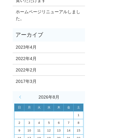
覧いただけます
ホームページリニューアルしまし
た。
2023年4月
2022年4月
2022年2月
2017年3月
« 4月
2026年8月
日
月
火
水
木
金
土
1
2
3
4
5
6
7
8
9
10
11
12
13
14
15