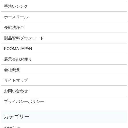
手洗いシンク
ホースリール
長靴洗浄台
製品資料ダウンロード
FOOMA JAPAN
展示会のお便り
会社概要
サイトマップ
お問い合わせ
プライバシーポリシー