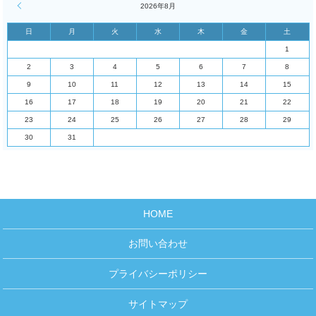
« 4月
2026年8月
日
月
火
水
木
金
土
1
2
3
4
5
6
7
8
9
10
11
12
13
14
15
16
17
18
19
20
21
22
23
24
25
26
27
28
29
30
31
HOME
お問い合わせ
プライバシーポリシー
サイトマップ