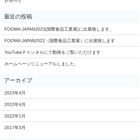
お知らせ
FOOMA JAPAN2023(国際食品工業展)に出展致します。
FOOMA JAPAN2022（国際食品工業展）に出展致します
YouTubeチャンネルにて動画をご覧いただけます
ホームページリニューアルしました。
2023年4月
2022年4月
2022年2月
2017年3月