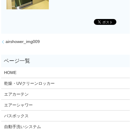
airshower_img009
HOME
乾燥・UVクリーンロッカー
エアカーテン
エアーシャワー
パスボックス
自動手洗いシステム