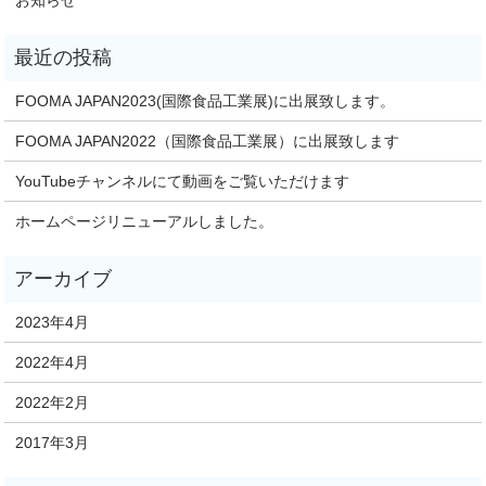
お知らせ
FOOMA JAPAN2023(国際食品工業展)に出展致します。
FOOMA JAPAN2022（国際食品工業展）に出展致します
YouTubeチャンネルにて動画をご覧いただけます
ホームページリニューアルしました。
2023年4月
2022年4月
2022年2月
2017年3月