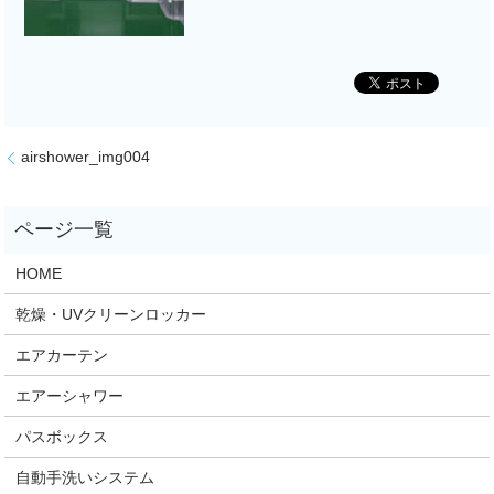
airshower_img004
HOME
乾燥・UVクリーンロッカー
エアカーテン
エアーシャワー
パスボックス
自動手洗いシステム