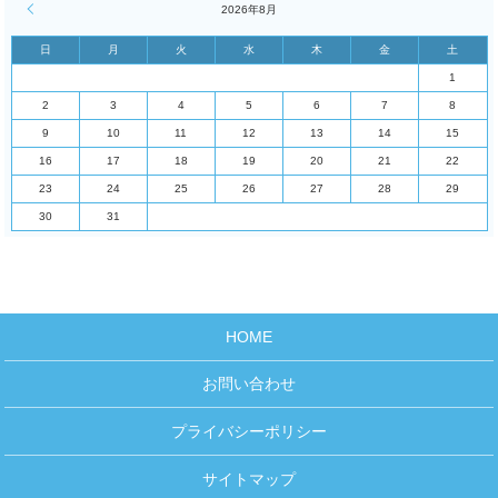
« 4月
2026年8月
日
月
火
水
木
金
土
1
2
3
4
5
6
7
8
9
10
11
12
13
14
15
16
17
18
19
20
21
22
23
24
25
26
27
28
29
30
31
HOME
お問い合わせ
プライバシーポリシー
サイトマップ