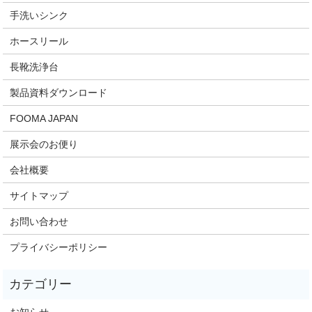
手洗いシンク
ホースリール
長靴洗浄台
製品資料ダウンロード
FOOMA JAPAN
展示会のお便り
会社概要
サイトマップ
お問い合わせ
プライバシーポリシー