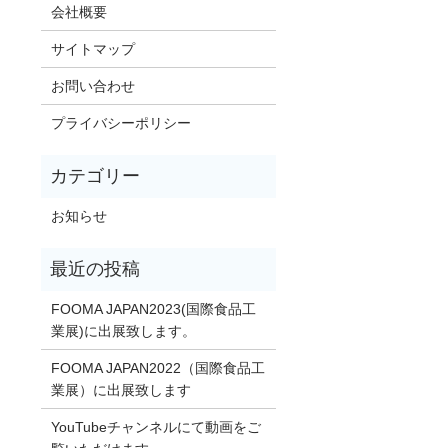
会社概要
サイトマップ
お問い合わせ
プライバシーポリシー
お知らせ
FOOMA JAPAN2023(国際食品工
業展)に出展致します。
FOOMA JAPAN2022（国際食品工
業展）に出展致します
YouTubeチャンネルにて動画をご