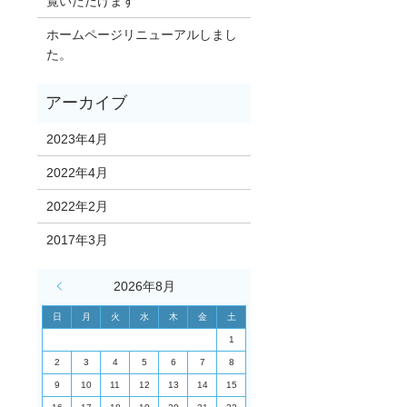
覧いただけます
ホームページリニューアルしまし
た。
2023年4月
2022年4月
2022年2月
2017年3月
« 4月
2026年8月
日
月
火
水
木
金
土
1
2
3
4
5
6
7
8
9
10
11
12
13
14
15