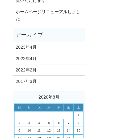
覧いただけます
ホームページリニューアルしまし
た。
2023年4月
2022年4月
2022年2月
2017年3月
« 4月
2026年8月
日
月
火
水
木
金
土
1
2
3
4
5
6
7
8
9
10
11
12
13
14
15