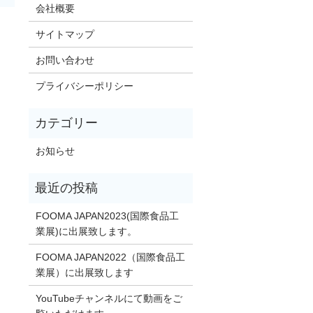
会社概要
サイトマップ
お問い合わせ
プライバシーポリシー
お知らせ
FOOMA JAPAN2023(国際食品工
業展)に出展致します。
FOOMA JAPAN2022（国際食品工
業展）に出展致します
YouTubeチャンネルにて動画をご