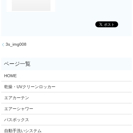
3s_img008
HOME
乾燥・UVクリーンロッカー
エアカーテン
エアーシャワー
パスボックス
自動手洗いシステム