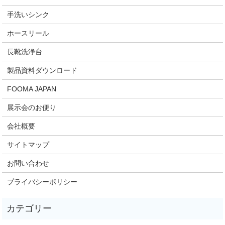
手洗いシンク
ホースリール
長靴洗浄台
製品資料ダウンロード
FOOMA JAPAN
展示会のお便り
会社概要
サイトマップ
お問い合わせ
プライバシーポリシー