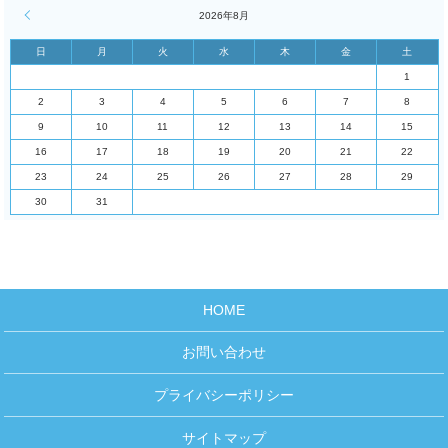
« 4月
2026年8月
日
月
火
水
木
金
土
1
2
3
4
5
6
7
8
9
10
11
12
13
14
15
16
17
18
19
20
21
22
23
24
25
26
27
28
29
30
31
HOME
お問い合わせ
プライバシーポリシー
サイトマップ