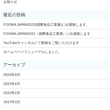
お知らせ
FOOMA JAPAN2023(国際食品工業展)に出展致します。
FOOMA JAPAN2022（国際食品工業展）に出展致します
YouTubeチャンネルにて動画をご覧いただけます
ホームページリニューアルしました。
2023年4月
2022年4月
2022年2月
2017年3月