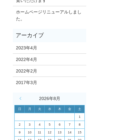
覧いただけます
ホームページリニューアルしまし
た。
2023年4月
2022年4月
2022年2月
2017年3月
« 4月
2026年8月
日
月
火
水
木
金
土
1
2
3
4
5
6
7
8
9
10
11
12
13
14
15