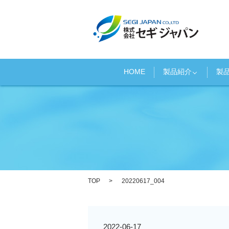
HOME
製品紹介
製
TOP
20220617_004
2022-06-17