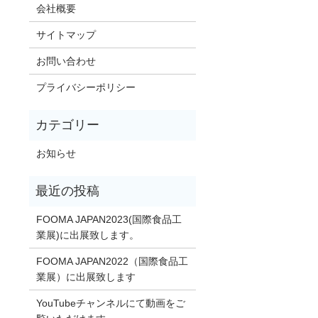
会社概要
サイトマップ
お問い合わせ
プライバシーポリシー
お知らせ
FOOMA JAPAN2023(国際食品工
業展)に出展致します。
FOOMA JAPAN2022（国際食品工
業展）に出展致します
YouTubeチャンネルにて動画をご