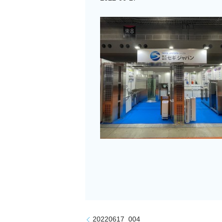
20220617_004