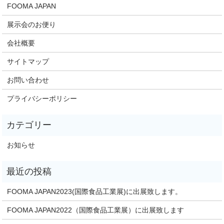
FOOMA JAPAN
展示会のお便り
会社概要
サイトマップ
お問い合わせ
プライバシーポリシー
お知らせ
FOOMA JAPAN2023(国際食品工業展)に出展致します。
FOOMA JAPAN2022（国際食品工業展）に出展致します