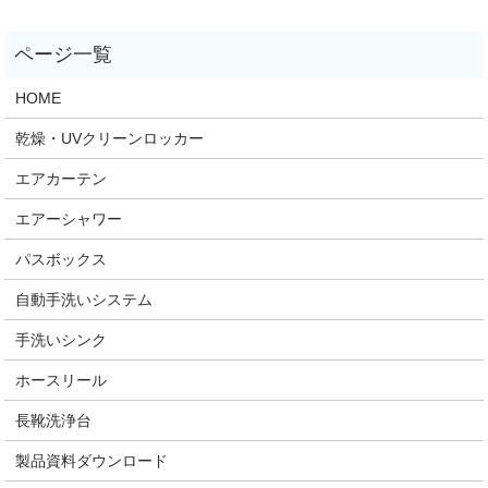
HOME
乾燥・UVクリーンロッカー
エアカーテン
エアーシャワー
パスボックス
自動手洗いシステム
手洗いシンク
ホースリール
長靴洗浄台
製品資料ダウンロード