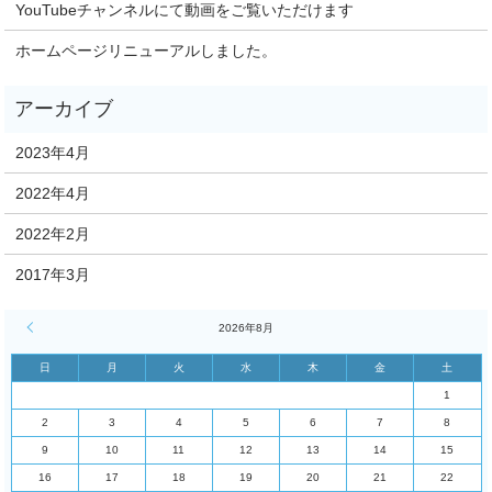
YouTubeチャンネルにて動画をご覧いただけます
ホームページリニューアルしました。
2023年4月
2022年4月
2022年2月
2017年3月
« 4月
2026年8月
日
月
火
水
木
金
土
1
2
3
4
5
6
7
8
9
10
11
12
13
14
15
16
17
18
19
20
21
22