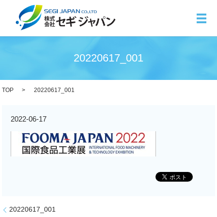
メ
20220617_001
TOP
20220617_001
2022-06-17
20220617_001