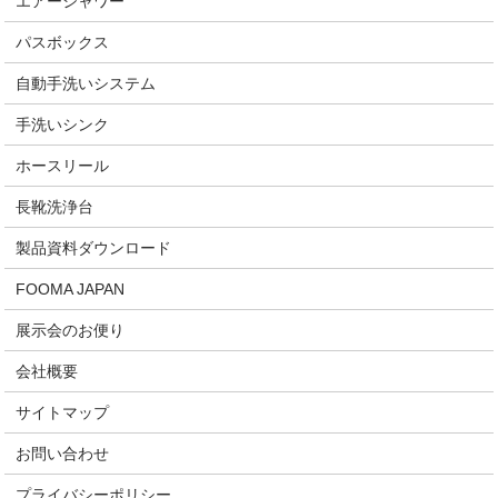
エアーシャワー
パスボックス
自動手洗いシステム
手洗いシンク
ホースリール
長靴洗浄台
製品資料ダウンロード
FOOMA JAPAN
展示会のお便り
会社概要
サイトマップ
お問い合わせ
プライバシーポリシー