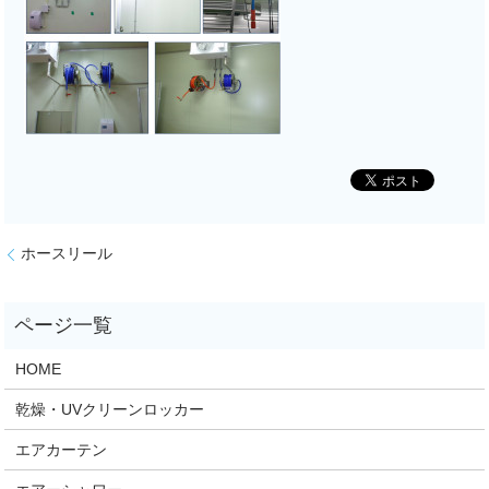
ホースリール
HOME
乾燥・UVクリーンロッカー
エアカーテン