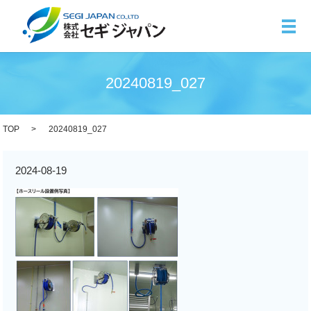
メ
20240819_027
TOP
20240819_027
2024-08-19