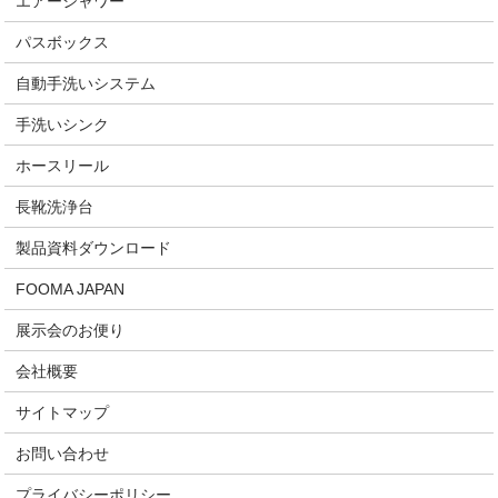
エアーシャワー
パスボックス
自動手洗いシステム
手洗いシンク
ホースリール
長靴洗浄台
製品資料ダウンロード
FOOMA JAPAN
展示会のお便り
会社概要
サイトマップ
お問い合わせ
プライバシーポリシー