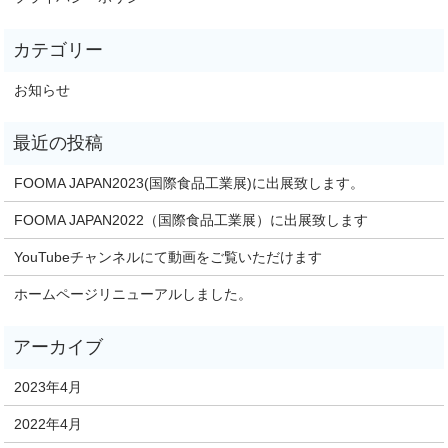
お知らせ
FOOMA JAPAN2023(国際食品工業展)に出展致します。
FOOMA JAPAN2022（国際食品工業展）に出展致します
YouTubeチャンネルにて動画をご覧いただけます
ホームページリニューアルしました。
2023年4月
2022年4月