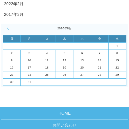
2022年2月
2017年3月
« 4月
2026年8月
日
月
火
水
木
金
土
1
2
3
4
5
6
7
8
9
10
11
12
13
14
15
16
17
18
19
20
21
22
23
24
25
26
27
28
29
30
31
HOME
お問い合わせ