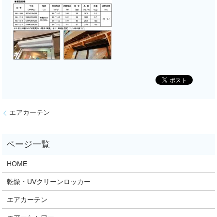
エアカーテン
HOME
乾燥・UVクリーンロッカー
エアカーテン